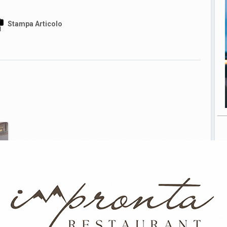
Stampa Articolo
ede