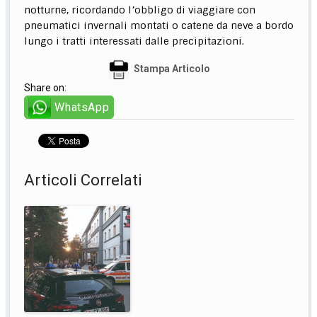
notturne, ricordando l’obbligo di viaggiare con
pneumatici invernali montati o catene da neve a bordo
lungo i tratti interessati dalle precipitazioni.
Stampa Articolo
Share on:
WhatsApp
Articoli Correlati