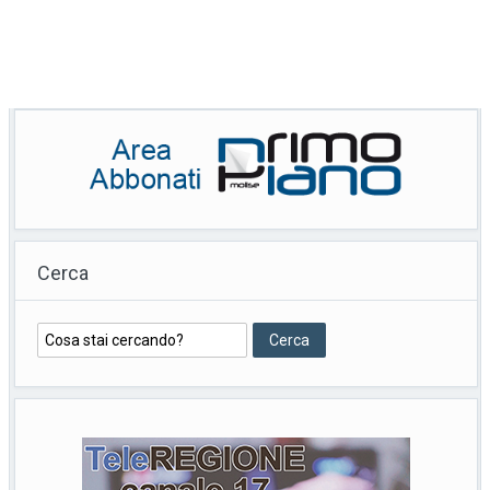
Cerca