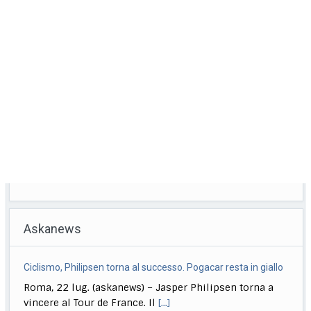
Askanews
Ciclismo, Philipsen torna al successo. Pogacar resta in giallo
Roma, 22 lug. (askanews) – Jasper Philipsen torna a
vincere al Tour de France. Il
[...]