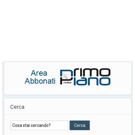
Cerca