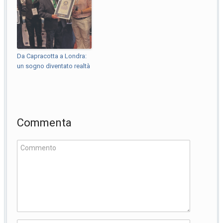
Da Capracotta a Londra:
un sogno diventato realtà
Commenta