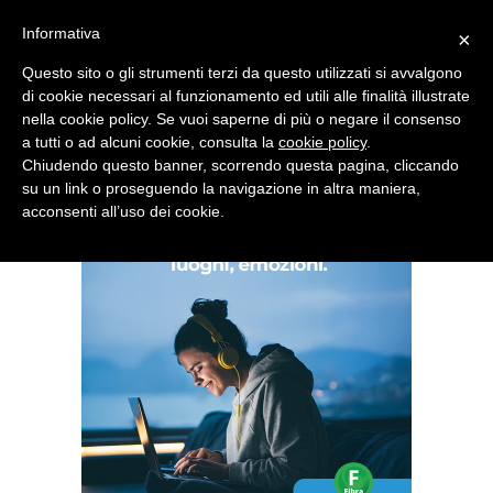
Informativa
×
Questo sito o gli strumenti terzi da questo utilizzati si avvalgono
di cookie necessari al funzionamento ed utili alle finalità illustrate
nella cookie policy. Se vuoi saperne di più o negare il consenso
Quotidiano d'informazione distribuito in Molise con
a tutti o ad alcuni cookie, consulta la
cookie policy
.
Chiudendo questo banner, scorrendo questa pagina, cliccando
su un link o proseguendo la navigazione in altra maniera,
acconsenti all’uso dei cookie.