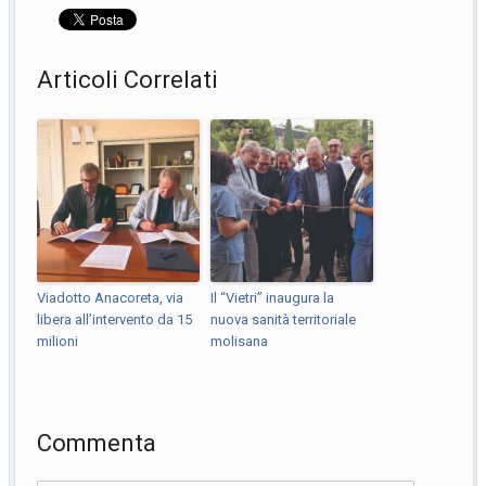
Articoli Correlati
Viadotto Anacoreta, via
Il “Vietri” inaugura la
libera all’intervento da 15
nuova sanità territoriale
milioni
molisana
Commenta