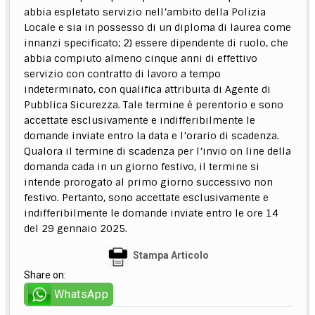
abbia espletato servizio nell’ambito della Polizia
Locale e sia in possesso di un diploma di laurea come
innanzi specificato; 2) essere dipendente di ruolo, che
abbia compiuto almeno cinque anni di effettivo
servizio con contratto di lavoro a tempo
indeterminato, con qualifica attribuita di Agente di
Pubblica Sicurezza. Tale termine è perentorio e sono
accettate esclusivamente e indifferibilmente le
domande inviate entro la data e l’orario di scadenza.
Qualora il termine di scadenza per l’invio on line della
domanda cada in un giorno festivo, il termine si
intende prorogato al primo giorno successivo non
festivo. Pertanto, sono accettate esclusivamente e
indifferibilmente le domande inviate entro le ore 14
del 29 gennaio 2025.
Stampa Articolo
Share on:
WhatsApp