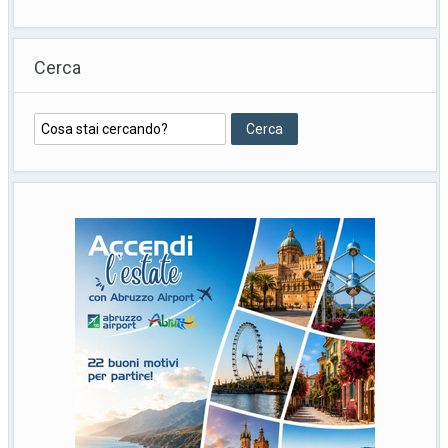
Cerca