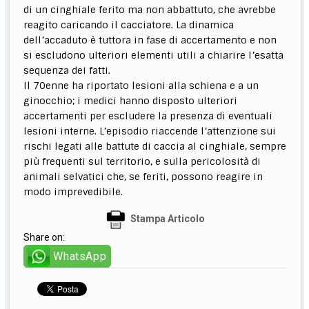
di un cinghiale ferito ma non abbattuto, che avrebbe
reagito caricando il cacciatore. La dinamica
dell’accaduto è tuttora in fase di accertamento e non
si escludono ulteriori elementi utili a chiarire l’esatta
sequenza dei fatti.
Il 70enne ha riportato lesioni alla schiena e a un
ginocchio; i medici hanno disposto ulteriori
accertamenti per escludere la presenza di eventuali
lesioni interne. L’episodio riaccende l’attenzione sui
rischi legati alle battute di caccia al cinghiale, sempre
più frequenti sul territorio, e sulla pericolosità di
animali selvatici che, se feriti, possono reagire in
modo imprevedibile.
Stampa Articolo
Share on:
WhatsApp