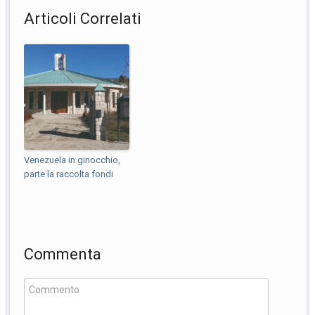
Articoli Correlati
Venezuela in ginocchio,
parte la raccolta fondi
Commenta