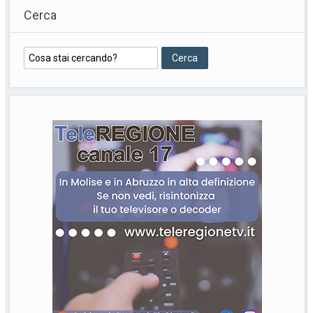
Cerca