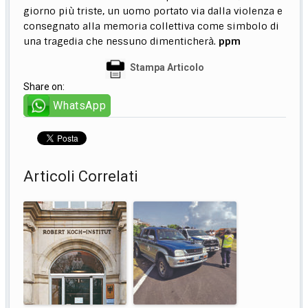
giorno più triste, un uomo portato via dalla violenza e
consegnato alla memoria collettiva come simbolo di
una tragedia che nessuno dimenticherà.
ppm
Stampa Articolo
Share on:
WhatsApp
Articoli Correlati