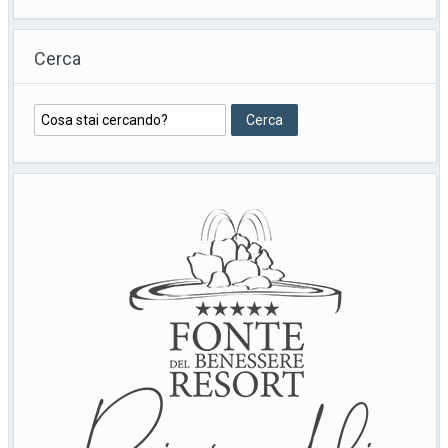
Cerca