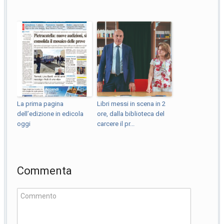
La prima pagina
Libri messi in scena in 2
dell’edizione in edicola
ore, dalla biblioteca del
oggi
carcere il pr...
Commenta