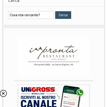
Cerca