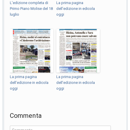
L’edizione completa di
La prima pagina
Primo Piano Molise del 18
dell’edizione in edicola
luglio
oggi
La prima pagina
La prima pagina
dell’edizione in edicola
dell’edizione in edicola
oggi
oggi
Commenta