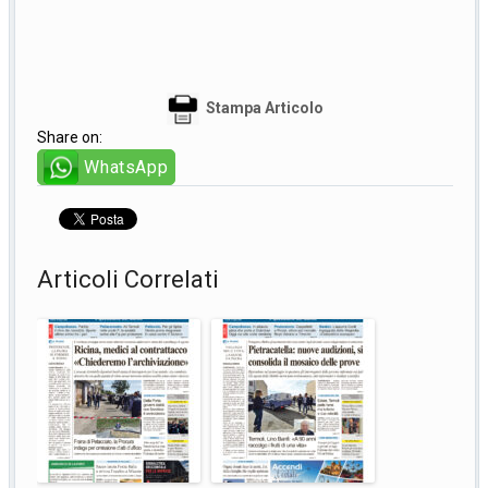
Stampa Articolo
Share on:
WhatsApp
Articoli Correlati