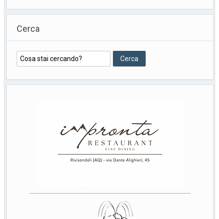
Cerca