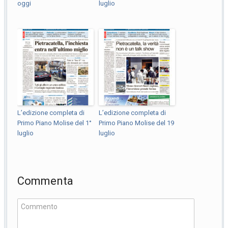
oggi
luglio
L’edizione completa di
L’edizione completa di
Primo Piano Molise del 1°
Primo Piano Molise del 19
luglio
luglio
Commenta