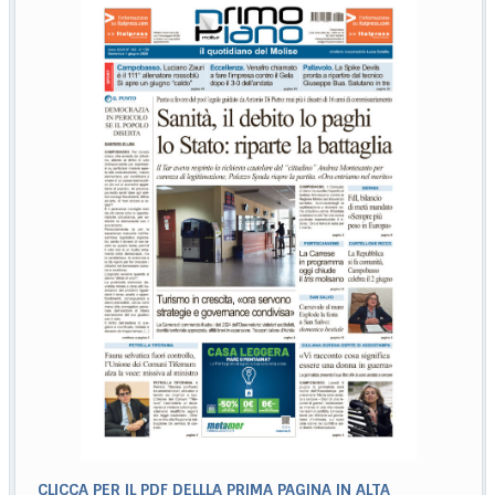
CLICCA PER IL PDF DELLLA PRIMA PAGINA IN ALTA