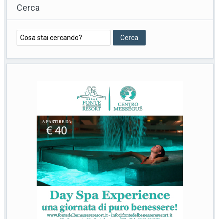
Cerca