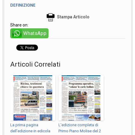
DEFINIZIONE
Stampa Articolo
Share on:
WhatsApp
Articoli Correlati
La prima pagina
L’edizione completa di
dell’edizione in edicola
Primo Piano Molise del 2