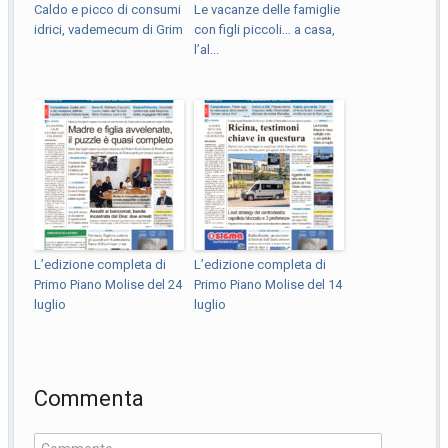
Caldo e picco di consumi
Le vacanze delle famiglie
idrici, vademecum di Grim
con figli piccoli… a casa,
l’al...
L’edizione completa di
L’edizione completa di
Primo Piano Molise del 24
Primo Piano Molise del 14
luglio
luglio
Commenta