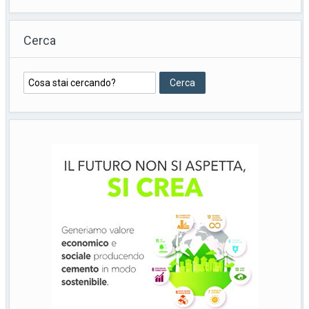
Cerca