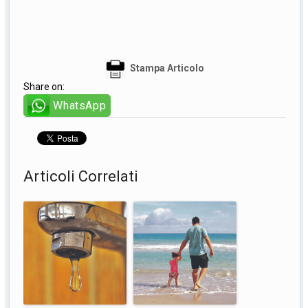
Stampa Articolo
Share on:
WhatsApp
Articoli Correlati