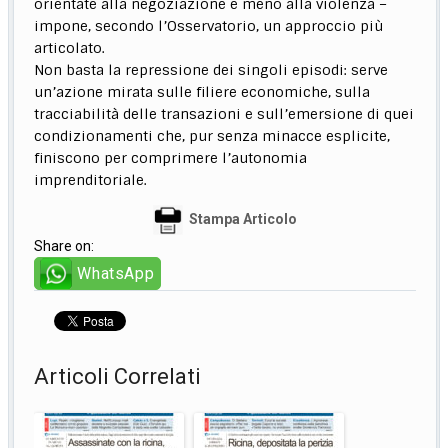
orientate alla negoziazione e meno alla violenza –
impone, secondo l’Osservatorio, un approccio più
articolato.
Non basta la repressione dei singoli episodi: serve
un’azione mirata sulle filiere economiche, sulla
tracciabilità delle transazioni e sull’emersione di quei
condizionamenti che, pur senza minacce esplicite,
finiscono per comprimere l’autonomia
imprenditoriale.
Stampa Articolo
Share on:
WhatsApp
Articoli Correlati