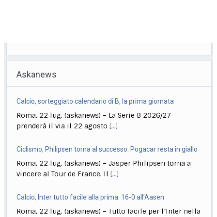
Askanews
Calcio, sorteggiato calendario di B, la prima giornata
Roma, 22 lug. (askanews) – La Serie B 2026/27
prenderà il via il 22 agosto
[...]
Ciclismo, Philipsen torna al successo. Pogacar resta in giallo
Roma, 22 lug. (askanews) – Jasper Philipsen torna a
vincere al Tour de France. Il
[...]
Calcio, Inter tutto facile alla prima: 16-0 all’Aasen
Roma, 22 lug. (askanews) – Tutto facile per l’Inter nella