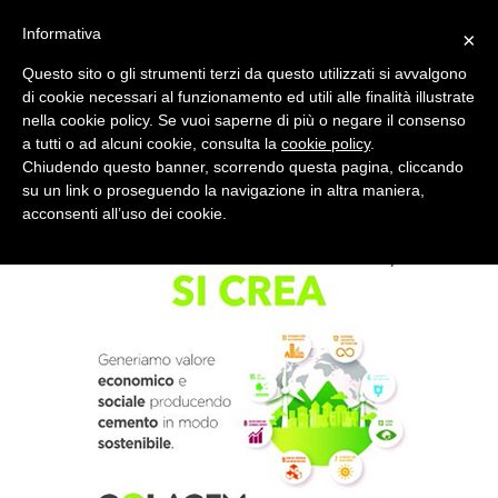
Informativa
×
Questo sito o gli strumenti terzi da questo utilizzati si avvalgono
di cookie necessari al funzionamento ed utili alle finalità illustrate
nella cookie policy. Se vuoi saperne di più o negare il consenso
Quotidiano d'informazione distribuito in Molise con
a tutti o ad alcuni cookie, consulta la
cookie policy
.
Chiudendo questo banner, scorrendo questa pagina, cliccando
su un link o proseguendo la navigazione in altra maniera,
acconsenti all’uso dei cookie.