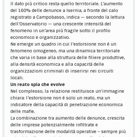
Il dato più critico resta quello territoriale. L’aumento
del 160% delle denunce a Isernia, a fronte del calo
registrato a Campobasso, indica — secondo la lettura
dell’Osservatorio — una crescente intensità del
fenomeno in un’area più fragile sotto il profilo
economico e organizzativo.
Ne emerge un quadro in cui l’estorsione non è un
fenomeno omogeneo, ma una dinamica territoriale
che varia in base alla struttura delle filiere produttive,
alla densità economica e alla capacità delle
organizzazioni criminali di inserirsi nei circuiti
locali.
Un reato spia che evolve
Nel complesso, la relazione restituisce un’immagine
chiara: l’estorsione non è solo un reato, ma un
indicatore della capacità di penetrazione economica
delle mafie.
La combinazione tra aumento delle denunce, crescita
delle imprese potenzialmente infiltrate e
trasformazione delle modalità operative – sempre più