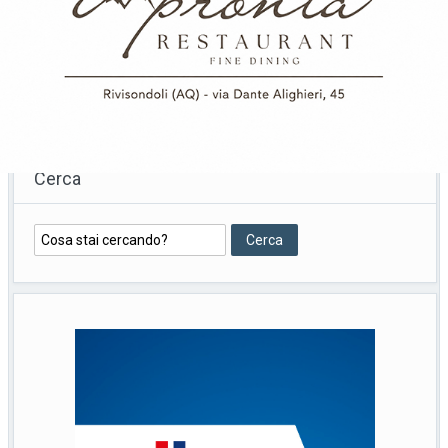
Cerca