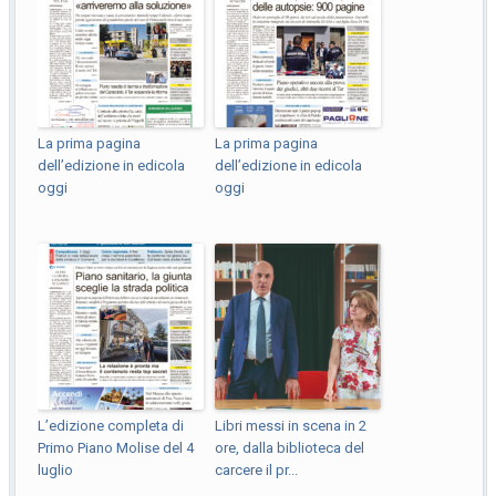
La prima pagina
La prima pagina
dell’edizione in edicola
dell’edizione in edicola
oggi
oggi
L’edizione completa di
Libri messi in scena in 2
Primo Piano Molise del 4
ore, dalla biblioteca del
luglio
carcere il pr...