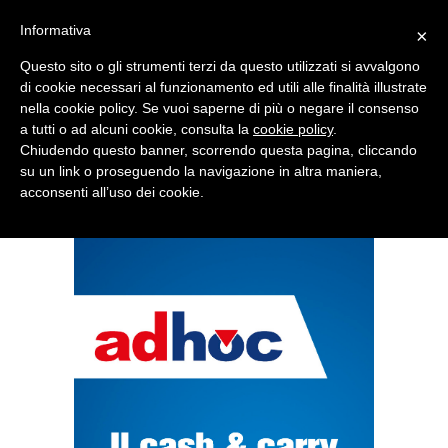
Informativa
×
Questo sito o gli strumenti terzi da questo utilizzati si avvalgono
di cookie necessari al funzionamento ed utili alle finalità illustrate
nella cookie policy. Se vuoi saperne di più o negare il consenso
Quotidiano d'informazione distribuito in Molise con
a tutti o ad alcuni cookie, consulta la
cookie policy
.
Chiudendo questo banner, scorrendo questa pagina, cliccando
su un link o proseguendo la navigazione in altra maniera,
acconsenti all’uso dei cookie.