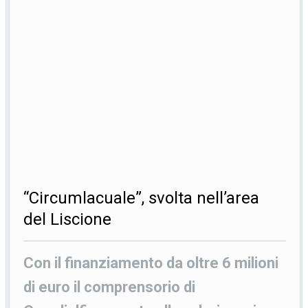
“Circumlacuale”, svolta nell’area
del Liscione
Con il finanziamento da oltre 6 milioni
di euro il comprensorio di