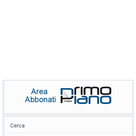
Cerca