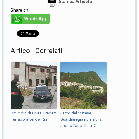
Stampa Articolo
Share on:
WhatsApp
Articoli Correlati
Omicidio di Civita, i reperti
Parco del Matese,
nei laboratori del Ris
Guardiaregia non molla:
pronto l’appello al C...