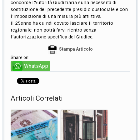
concorde l’Autorità Giudiziaria sulla necessità di
sostituzione del precedente presidio custodiale e con
l’imposizione di una misura più afflittiva.
Il 25enne ha quindi dovuto lasciare il territorio
regionale: non potrà farvi rientro senza
l’autorizzazione specifica del Giudice.
Stampa Articolo
Share on:
WhatsApp
Articoli Correlati