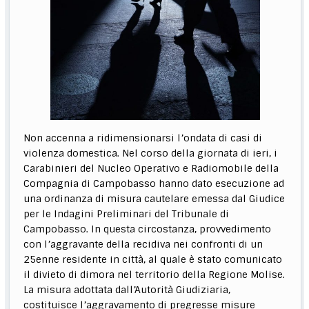
Non accenna a ridimensionarsi l’ondata di casi di
violenza domestica. Nel corso della giornata di ieri, i
Carabinieri del Nucleo Operativo e Radiomobile della
Compagnia di Campobasso hanno dato esecuzione ad
una ordinanza di misura cautelare emessa dal Giudice
per le Indagini Preliminari del Tribunale di
Campobasso. In questa circostanza, provvedimento
con l’aggravante della recidiva nei confronti di un
25enne residente in città, al quale è stato comunicato
il divieto di dimora nel territorio della Regione Molise.
La misura adottata dall’Autorità Giudiziaria,
costituisce l’aggravamento di pregresse misure