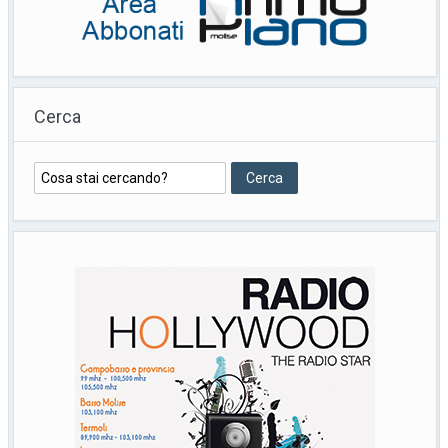
Cerca