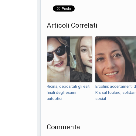
Articoli Correlati
Ricina, depositati gli esiti
Ercolini: accertamenti d
finali degli esami
Ris sul foulard, solidari
autoptici
social
Commenta