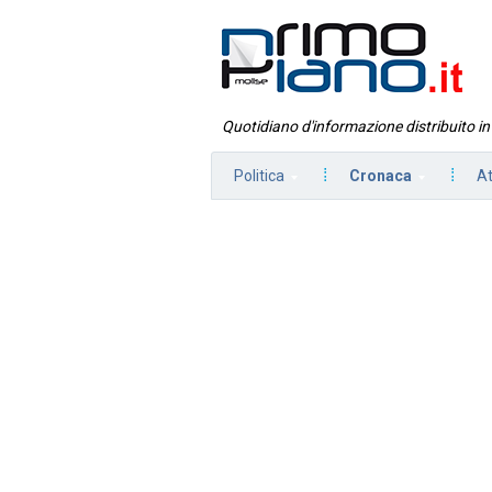
Quotidiano d'informazione distribuito i
Politica
Cronaca
At