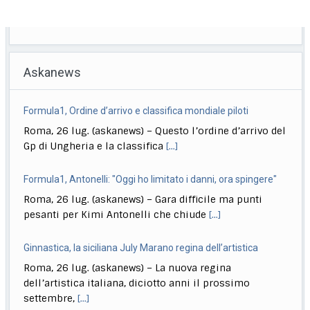
Askanews
Formula1, Ordine d’arrivo e classifica mondiale piloti
Roma, 26 lug. (askanews) – Questo l’ordine d’arrivo del
Gp di Ungheria e la classifica
[...]
Formula1, Antonelli: "Oggi ho limitato i danni, ora spingere"
Roma, 26 lug. (askanews) – Gara difficile ma punti
pesanti per Kimi Antonelli che chiude
[...]
Ginnastica, la siciliana July Marano regina dell’artistica
Roma, 26 lug. (askanews) – La nuova regina
dell’artistica italiana, diciotto anni il prossimo
settembre,
[...]