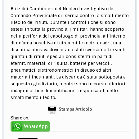
Blitz dei Carabinieri del Nucleo Investigativo del
Comando Provinciale di Isernia contro lo smaltimento
illecito dei rifiuti. Durante i controlli che si sono
estesi in tutta la provincia, i militari hanno scoperto
nella periferia del capoluogo di provincia, all’interno
di un’area boschiva di circa mille metri quadri, una
discarica abusiva dove erano stati sversati oltre venti
quintali di rifiuti speciali consistenti in parti di
eternit, materiali di risulta, batterie per veicoli,
pneumatici, elettrodomestici in disuso ed altri
materiali inquinanti. La discarica è stata sottoposta a
sequestro giudiziario, mentre sono in corso ulteriori
indagini al fine di identificare i responsabili dello
smaltimento illecito.
Stampa Articolo
Share on:
WhatsApp