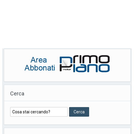
Cerca