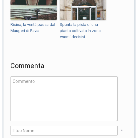
Ricina, la verità passa dal
Spunta la pista di una
Maugeri di Pavia
pianta coltivata in zona,
esami decisivi
Commenta
*