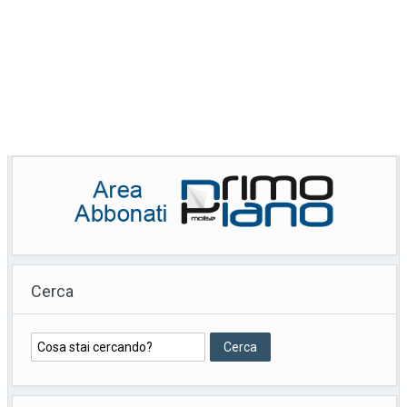
Cerca