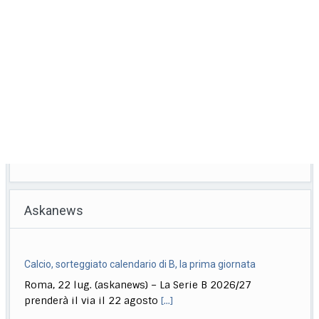
Askanews
Calcio, sorteggiato calendario di B, la prima giornata
Roma, 22 lug. (askanews) – La Serie B 2026/27
prenderà il via il 22 agosto
[...]