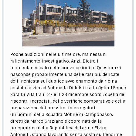
Poche audizioni nelle ultime ore, ma nessun
rallentamento investigativo. Anzi. Dietro il
momentaneo calo delle convocazioni in Questura si
nasconde probabilmente una delle fasi più delicate
dell’inchiesta sul duplice avvelenamento da ricina
costato la vita ad Antonella Di Ielsi e alla figlia 15enne
Sara Di Vita tra il 27 e il 28 dicembre scorsi: quella dei
riscontri incrociati, delle verifiche comparative e della
preparazione dei prossimi interrogatori.
Gli uomini della Squadra Mobile di Campobasso,
diretti da Marco Graziano e coordinati dalla
procuratrice della Repubblica di Larino Elvira
Antonelli, stanno lavorando senza sosta sull’enorme