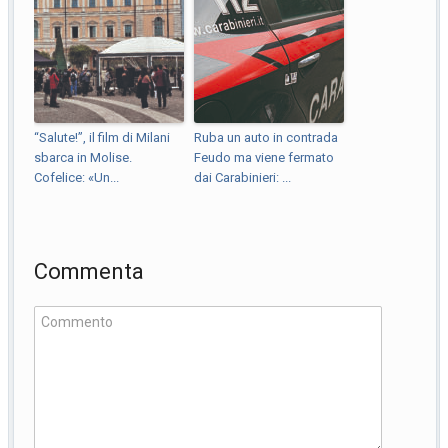
“Salute!”, il film di Milani
Ruba un auto in contrada
sbarca in Molise.
Feudo ma viene fermato
Cofelice: «Un...
dai Carabinieri: ...
Commenta