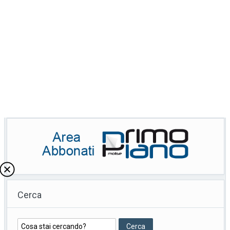
Cerca