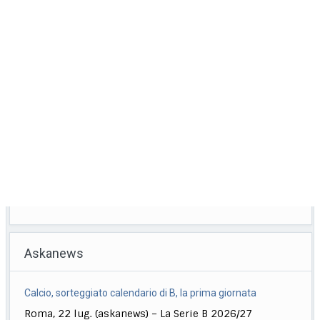
Askanews
Calcio, sorteggiato calendario di B, la prima giornata
Roma, 22 lug. (askanews) – La Serie B 2026/27