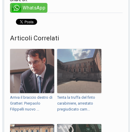
WhatsApp
Articoli Correlati
Arriva il braccio destro di
Tenta la truffa del finto
Gratteri: Pierpaolo
carabiniere, arrestato
Filippelli nuovo ...
pregiudicato cam...