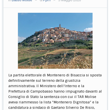
—
—
La partita elettorale di Montenero di Bisaccia si sposta
definitivamente sul terreno della giustizia
amministrativa. Il Ministero dell’Interno e la
Prefettura di Campobasso hanno impugnato davanti al
Consiglio di Stato la sentenza con cui il TAR Molise
aveva riammesso la lista “Montenero Dignitosa” e la
candidatura a sindaco di Gaetano Silverio De Risio,