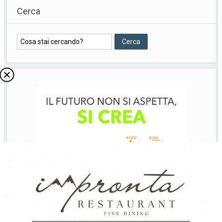
Cerca