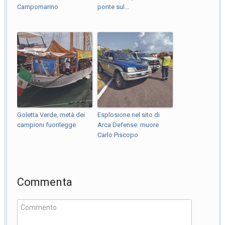
Campomarino
ponte sul...
Goletta Verde, metà dei
Esplosione nel sito di
campioni fuorilegge
Arca Defense: muore
Carlo Piscopo
Commenta