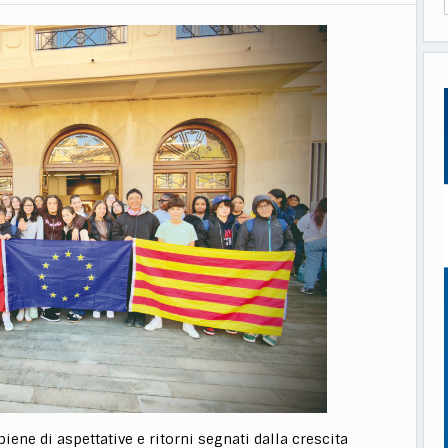
iene di aspettative e ritorni segnati dalla crescita