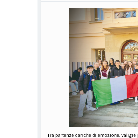
Tra partenze cariche di emozione, valigie p