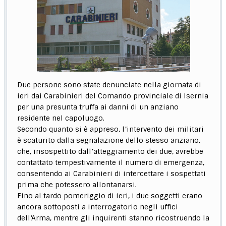
Due persone sono state denunciate nella giornata di
ieri dai Carabinieri del Comando provinciale di Isernia
per una presunta truffa ai danni di un anziano
residente nel capoluogo.
Secondo quanto si è appreso, l’intervento dei militari
è scaturito dalla segnalazione dello stesso anziano,
che, insospettito dall’atteggiamento dei due, avrebbe
contattato tempestivamente il numero di emergenza,
consentendo ai Carabinieri di intercettare i sospettati
prima che potessero allontanarsi.
Fino al tardo pomeriggio di ieri, i due soggetti erano
ancora sottoposti a interrogatorio negli uffici
dell’Arma, mentre gli inquirenti stanno ricostruendo la