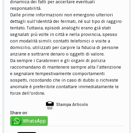
dinamica dei fatti per accertare eventuali
responsabilità.
Dalle prime informazioni non emergono ulteriori
dettagli sull’identità dei fermati, né sul tipo di raggiro
tentato. Tuttavia, episodi analoghi erano già stati
segnalati più volte in città e nella provincia, spesso
con modalità simili: contatti telefonici o visite a
domicilio, utilizzati per carpire la fiducia di persone
anziane e sottrarre denaro o oggetti di valore.
Da sempre i Carabinieri e gli organi di polizia
raccomandano di mantenere sempre alta l’attenzione
e segnalare tempestivamente comportamenti
sospetti, ricordando che in caso di dubbi o richieste
anomale è preferibile contattare immediatamente le
forze dell’ordine.
Stampa Articolo
Share on:
WhatsApp