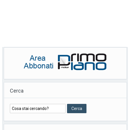
Cerca