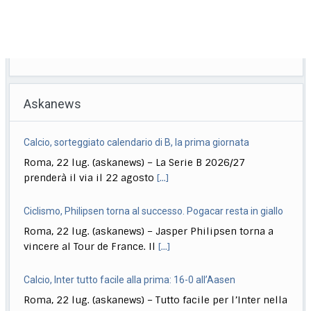
Askanews
Calcio, sorteggiato calendario di B, la prima giornata
Roma, 22 lug. (askanews) – La Serie B 2026/27
prenderà il via il 22 agosto
[...]
Ciclismo, Philipsen torna al successo. Pogacar resta in giallo
Roma, 22 lug. (askanews) – Jasper Philipsen torna a
vincere al Tour de France. Il
[...]
Calcio, Inter tutto facile alla prima: 16-0 all’Aasen
Roma, 22 lug. (askanews) – Tutto facile per l’Inter nella