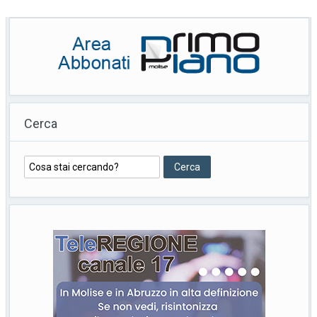
Cerca