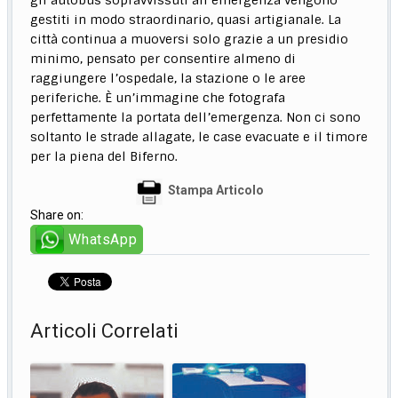
gestiti in modo straordinario, quasi artigianale. La
città continua a muoversi solo grazie a un presidio
minimo, pensato per consentire almeno di
raggiungere l’ospedale, la stazione o le aree
periferiche. È un’immagine che fotografa
perfettamente la portata dell’emergenza. Non ci sono
soltanto le strade allagate, le case evacuate e il timore
per la piena del Biferno.
Stampa Articolo
Share on:
WhatsApp
Articoli Correlati