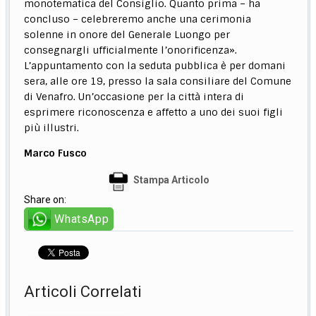
monotematica del Consiglio. Quanto prima – ha
concluso – celebreremo anche una cerimonia
solenne in onore del Generale Luongo per
consegnargli ufficialmente l’onorificenza».
L’appuntamento con la seduta pubblica è per domani
sera, alle ore 19, presso la sala consiliare del Comune
di Venafro. Un’occasione per la città intera di
esprimere riconoscenza e affetto a uno dei suoi figli
più illustri.
Marco Fusco
Stampa Articolo
Share on:
WhatsApp
Articoli Correlati