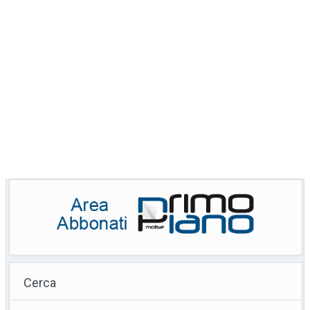
Cerca