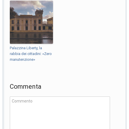
Palazzina Liberty, la
rabbia dei cittadini: «Zero
manutenzione»
Commenta