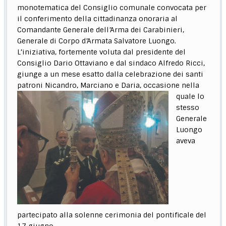
monotematica del Consiglio comunale convocata per
il conferimento della cittadinanza onoraria al
Comandante Generale dell’Arma dei Carabinieri,
Generale di Corpo d’Armata Salvatore Luongo.
L’iniziativa, fortemente voluta dal presidente del
Consiglio Dario Ottaviano e dal sindaco Alfredo Ricci,
giunge a un mese esatto dalla celebrazione dei santi
patroni Nicandro, Marciano e Daria, occasione nella
quale lo
stesso
Generale
Luongo
aveva
partecipato alla solenne cerimonia del pontificale del
17 giugno.