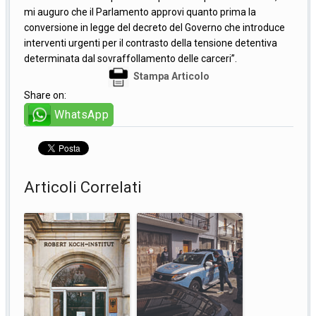
mi auguro che il Parlamento approvi quanto prima la
conversione in legge del decreto del Governo che introduce
interventi urgenti per il contrasto della tensione detentiva
determinata dal sovraffollamento delle carceri”.
Stampa Articolo
Share on:
WhatsApp
Articoli Correlati