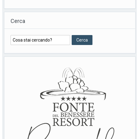
Cerca