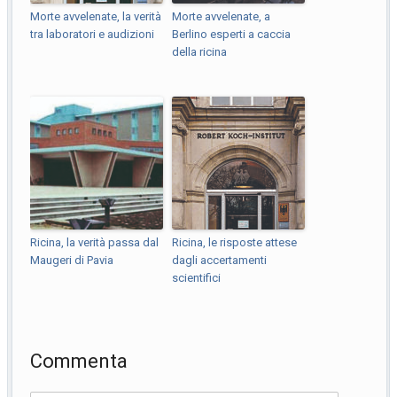
Morte avvelenate, la verità
Morte avvelenate, a
tra laboratori e audizioni
Berlino esperti a caccia
della ricina
Ricina, la verità passa dal
Ricina, le risposte attese
Maugeri di Pavia
dagli accertamenti
scientifici
Commenta