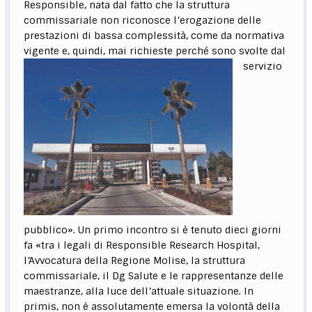
Responsible, nata dal fatto che la struttura
commissariale non riconosce l’erogazione delle
prestazioni di bassa complessità, come da normativa
vigente e, quindi, mai richieste
perché sono svolte dal
servizio
pubblico». Un primo incontro si è tenuto dieci giorni
fa «tra i legali di Responsible Research Hospital,
l’Avvocatura della Regione Molise, la struttura
commissariale, il Dg Salute e le rappresentanze delle
maestranze, alla luce dell’attuale situazione. In
primis, non è assolutamente emersa la volontà della