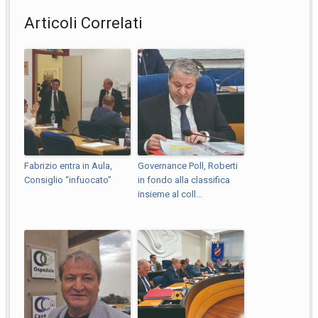
Articoli Correlati
Fabrizio entra in Aula,
Governance Poll, Roberti
Consiglio “infuocato”
in fondo alla classifica
insieme al coll...