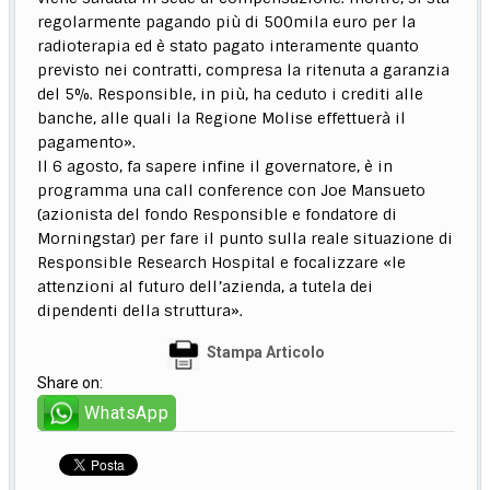
regolarmente pagando più di 500mila euro per la
radioterapia ed è stato pagato interamente quanto
previsto nei contratti, compresa la ritenuta a garanzia
del 5%. Responsible, in più, ha ceduto i crediti alle
banche, alle quali la Regione Molise effettuerà il
pagamento».
Il 6 agosto, fa sapere infine il governatore, è in
programma una call conference con Joe Mansueto
(azionista del fondo Responsible e fondatore di
Morningstar) per fare il punto sulla reale situazione di
Responsible Research Hospital e focalizzare «le
attenzioni al futuro dell’azienda, a tutela dei
dipendenti della struttura».
Stampa Articolo
Share on:
WhatsApp