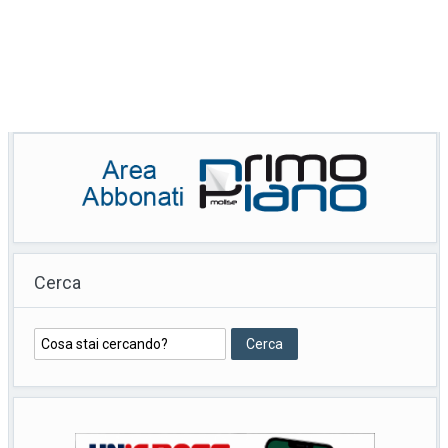
Cerca