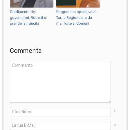
Gradimento dei
Programma operativo al
governatori, Roberti si
Tar, la Regione ora dà
prende la rivincita
manforte ai Comuni
Commenta
*
*