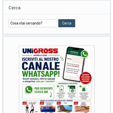
Cerca