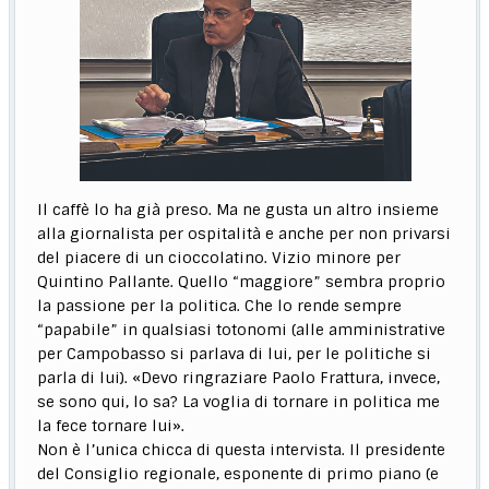
Il caffè lo ha già preso. Ma ne gusta un altro insieme
alla giornalista per ospitalità e anche per non privarsi
del piacere di un cioccolatino. Vizio minore per
Quintino Pallante. Quello “maggiore” sembra proprio
la passione per la politica. Che lo rende sempre
“papabile” in qualsiasi totonomi (alle amministrative
per Campobasso si parlava di lui, per le politiche si
parla di lui). «Devo ringraziare Paolo Frattura, invece,
se sono qui, lo sa? La voglia di tornare in politica me
la fece tornare lui».
Non è l’unica chicca di questa intervista. Il presidente
del Consiglio regionale, esponente di primo piano (e