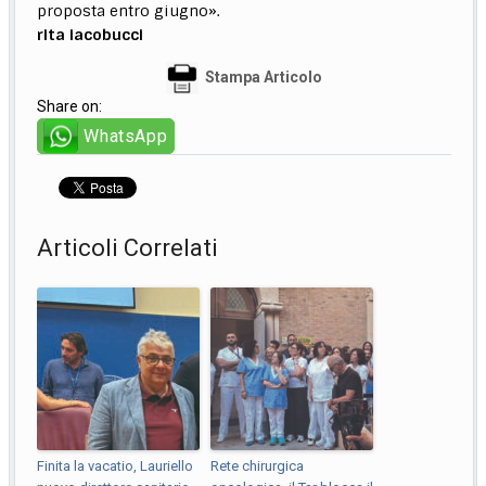
proposta entro giugno».
rita iacobucci
Stampa Articolo
Share on:
WhatsApp
Articoli Correlati
Finita la vacatio, Lauriello
Rete chirurgica