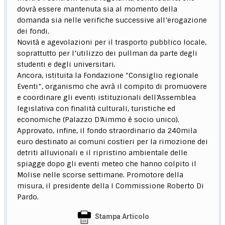
dovrà essere mantenuta sia al momento della
domanda sia nelle verifiche successive all’erogazione
dei fondi.
Novità e agevolazioni per il trasporto pubblico locale,
soprattutto per l’utilizzo dei pullman da parte degli
studenti e degli universitari.
Ancora, istituita la Fondazione “Consiglio regionale
Eventi”, organismo che avrà il compito di promuovere
e coordinare gli eventi istituzionali dell’Assemblea
legislativa con finalità culturali, turistiche ed
economiche (Palazzo D’Aimmo è socio unico).
Approvato, infine, il fondo straordinario da 240mila
euro destinato ai comuni costieri per la rimozione dei
detriti alluvionali e il ripristino ambientale delle
spiagge dopo gli eventi meteo che hanno colpito il
Molise nelle scorse settimane. Promotore della
misura, il presidente della I Commissione Roberto Di
Pardo.
Stampa Articolo