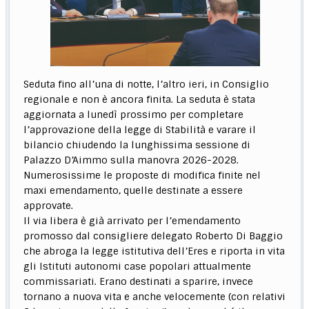
Seduta fino all’una di notte, l’altro ieri, in Consiglio
regionale e non è ancora finita. La seduta è stata
aggiornata a lunedì prossimo per completare
l’approvazione della legge di Stabilità e varare il
bilancio chiudendo la lunghissima sessione di
Palazzo D’Aimmo sulla manovra 2026-2028.
Numerosissime le proposte di modifica finite nel
maxi emendamento, quelle destinate a essere
approvate.
Il via libera è già arrivato per l’emendamento
promosso dal consigliere delegato Roberto Di Baggio
che abroga la legge istitutiva dell’Eres e riporta in vita
gli Istituti autonomi case popolari attualmente
commissariati. Erano destinati a sparire, invece
tornano a nuova vita e anche velocemente (con relativi