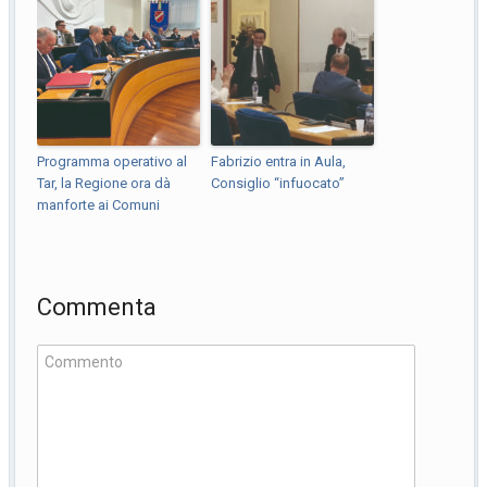
Programma operativo al
Fabrizio entra in Aula,
Tar, la Regione ora dà
Consiglio “infuocato”
manforte ai Comuni
Commenta