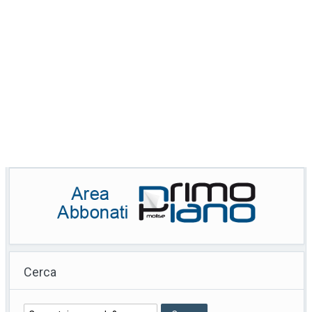
Cerca