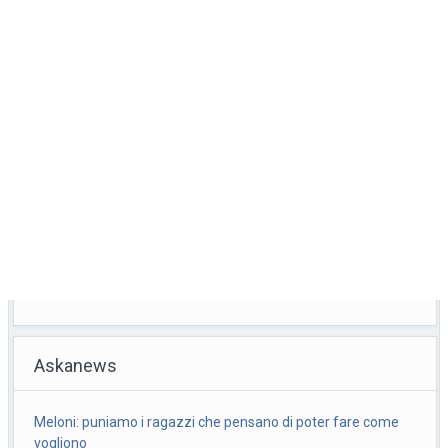
Askanews
Meloni: puniamo i ragazzi che pensano di poter fare come
vogliono