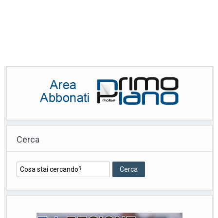
Cerca