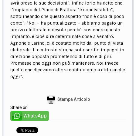
avrà preso le sue decisioni”. Infine Iorio ha detto che
l’impianto del Piano di Frattura “è condivisibile”,
sottolineando che questo aspetto “non è cosa di poco
conto”. “Noi – ha puntualizzato – abbiamo pagato un
prezzo elettorale notevole perché, sostenere questo
impianto, e cioè dire determinate cose a Venafro,
Agnone e Larino, ci è costato molto dal punto di vista
elettorale. Il centrosinistra ha sottoscritto impegni in
direzione opposta promettendo di tutto e di più.
Promesse che oggi non può mantenere. Noi invece
quello che dicevamo allora continuiamo a dirlo anche
oggi”.
Stampa Articolo
Share on:
WhatsApp