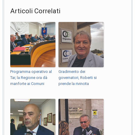
Articoli Correlati
Programma operativo al
Gradimento dei
Tar, la Regione ora dà
governatori, Roberti si
manforte ai Comuni
prende la rivincita