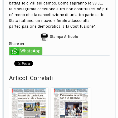
battaglie civili sul campo. Come sapranno le SS.LL.,
tale sciagurata decisione altro non costituisce, né più
né meno che la cancellazione di un’altra parte dello
Stato italiano, un nuovo e ferale attacco alla
partecipazione democratica, alla Costituzione”.
Stampa Articolo
Share on:
WhatsApp
Articoli Correlati