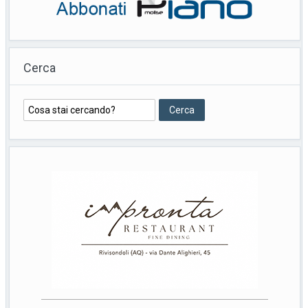
Cerca