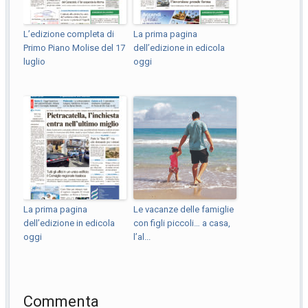
L’edizione completa di
La prima pagina
Primo Piano Molise del 17
dell’edizione in edicola
luglio
oggi
La prima pagina
Le vacanze delle famiglie
dell’edizione in edicola
con figli piccoli… a casa,
oggi
l’al...
Commenta