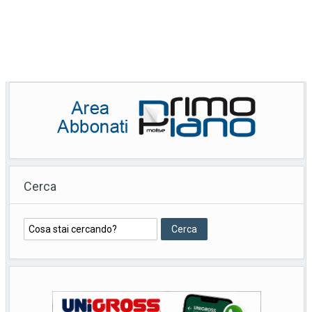
Cerca