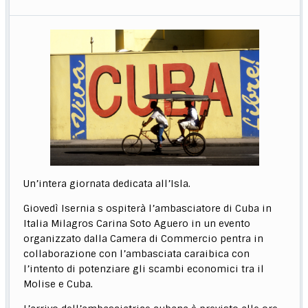
Un’intera giornata dedicata all’Isla.
Giovedì Isernia s ospiterà l’ambasciatore di Cuba in
Italia Milagros Carina Soto Aguero in un evento
organizzato dalla Camera di Commercio pentra in
collaborazione con l’ambasciata caraibica con
l’intento di potenziare gli scambi economici tra il
Molise e Cuba.