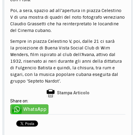
Poi, a sera, spazio ad all’apertura in piazza Celestino
V di una mostra di quadri del noto fotografo veneziano
Claudio Grassetti che ha reinterpretato le locandine
del Cinema cubano.
Sempre in piazza Celestino V, poi, dalle 21 ci sarà
la proiezione di Buena Vista Social Club di Wim
Wenders, film ispirato al club dell’Avana, attivo dal
1932, riservato ai neri durante gli anni della dittatura
di Fulgencio Batista e quindi, la chisura, tra rum e
sigari, con la musica popolare cubana eseguita dal
gruppo ‘Septeto Nardot’.
Stampa Articolo
Share on:
WhatsApp