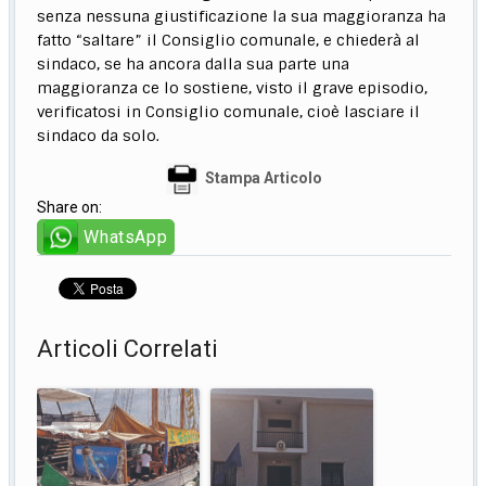
senza nessuna giustificazione la sua maggioranza ha
fatto “saltare” il Consiglio comunale, e chiederà al
sindaco, se ha ancora dalla sua parte una
maggioranza ce lo sostiene, visto il grave episodio,
verificatosi in Consiglio comunale, cioè lasciare il
sindaco da solo.
Stampa Articolo
Share on:
WhatsApp
Articoli Correlati