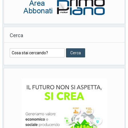
Cerca