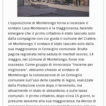
L’opposizione di Montelongo torna a incalzare il
sindaco Luca Montanaro e la maggioranza, facendo
emergere che il primo cittadino è stato lasciato solo
dalla compagine con cui guida il comune del Cratere.
«A Montelongo il sindaco è stato lasciato solo dalla
sua maggioranza in Consiglio comunale. Brutta
pagina registrata nella seduta di martedì scorso, 14
maggio, nel comune di Montelongo, forse mai
successo. Come gruppo di minoranza “Insieme per
migliorare”, abbiamo chiesto al sindaco di
Montelongo la convocazione di un Consiglio
comunale sull’uso delle casette di legno, realizzate
dalla Protezione civile dopo il terremoto, ma
attualmente in stato di abbandono, e sulle tasse
comunali. Il primo cittadino, dopo circa 15 giorni, si
presume assieme alla sua maggioranza, ha deciso di