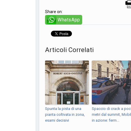
Share on:
WhatsApp
Articoli Correlati
Spunta la pista di una
Spaccio di crack a poc
pianta coltivata in zona,
metri dal summit, Mobi
esami decisivi
in azione: ferm...