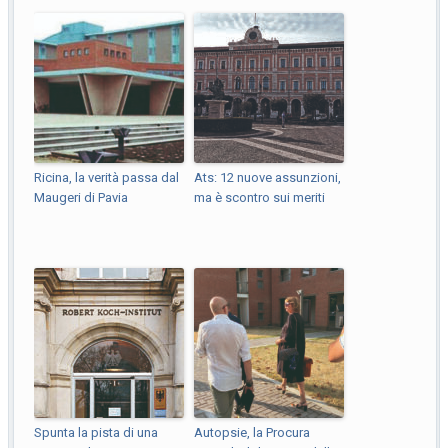
Ricina, la verità passa dal
Ats: 12 nuove assunzioni,
Maugeri di Pavia
ma è scontro sui meriti
Spunta la pista di una
Autopsie, la Procura