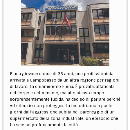
È una giovane donna di 33 anni, una professionista
arrivata a Campobasso da un’altra regione per ragioni
di lavoro. La chiameremo Elena. È provata, affaticata
nel corpo e nella mente, ma allo stesso tempo
sorprendentemente lucida: ha deciso di parlare perché
«il silenzio non protegge». La incontriamo a pochi
giorni dall’aggressione subita nel parcheggio di un
supermercato della zona industriale, un episodio che
ha scosso profondamente la città.