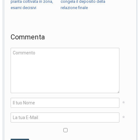
pianta coltivata in zona,
congela il deposito della
esami decisivi
relazione finale
Commenta
*
*