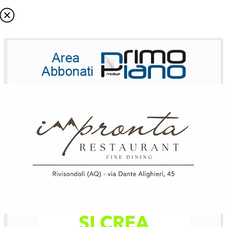
Cerca