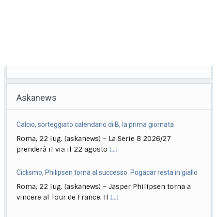
Askanews
Calcio, sorteggiato calendario di B, la prima giornata
Roma, 22 lug. (askanews) – La Serie B 2026/27
prenderà il via il 22 agosto
[...]
Ciclismo, Philipsen torna al successo. Pogacar resta in giallo
Roma, 22 lug. (askanews) – Jasper Philipsen torna a
vincere al Tour de France. Il
[...]