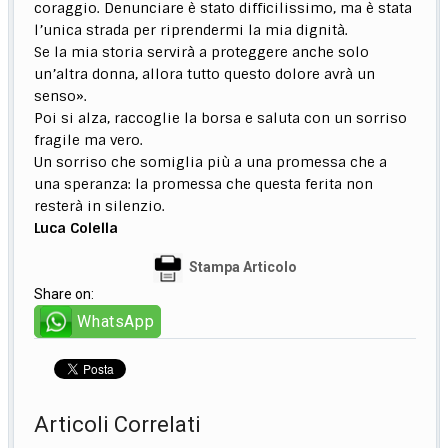
coraggio. Denunciare è stato difficilissimo, ma è stata
l’unica strada per riprendermi la mia dignità.
Se la mia storia servirà a proteggere anche solo
un’altra donna, allora tutto questo dolore avrà un
senso».
Poi si alza, raccoglie la borsa e saluta con un sorriso
fragile ma vero.
Un sorriso che somiglia più a una promessa che a
una speranza: la promessa che questa ferita non
resterà in silenzio.
Luca Colella
Stampa Articolo
Share on:
WhatsApp
Articoli Correlati