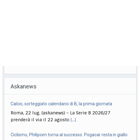
Askanews
Calcio, sorteggiato calendario di B, la prima giornata
Roma, 22 lug. (askanews) – La Serie B 2026/27
prenderà il via il 22 agosto
[...]
Ciclismo, Philipsen torna al successo. Pogacar resta in giallo