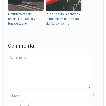
L’affidamento del
Ruba un auto in contrada
terminal alla Sea divide
Feudo ma viene fermato
l’opposizione
dai Carabinieri: ...
Commenta
*