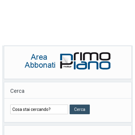
Cerca