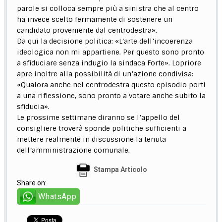
parole si colloca sempre più a sinistra che al centro
ha invece scelto fermamente di sostenere un
candidato proveniente dal centrodestra».
Da qui la decisione politica: «L’arte dell’incoerenza
ideologica non mi appartiene. Per questo sono pronto
a sfiduciare senza indugio la sindaca Forte». Lopriore
apre inoltre alla possibilità di un’azione condivisa:
«Qualora anche nel centrodestra questo episodio porti
a una riflessione, sono pronto a votare anche subito la
sfiducia».
Le prossime settimane diranno se l’appello del
consigliere troverà sponde politiche sufficienti a
mettere realmente in discussione la tenuta
dell’amministrazione comunale.
Stampa Articolo
Share on:
WhatsApp