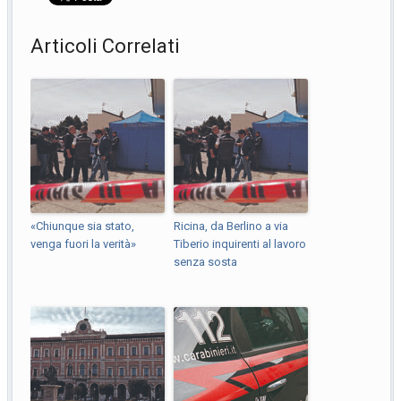
Articoli Correlati
«Chiunque sia stato,
Ricina, da Berlino a via
venga fuori la verità»
Tiberio inquirenti al lavoro
senza sosta