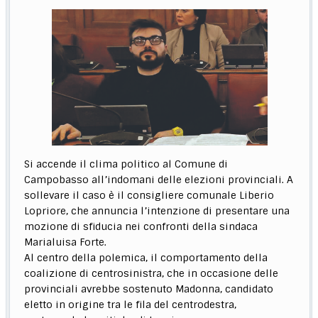
Si accende il clima politico al Comune di
Campobasso all’indomani delle elezioni provinciali. A
sollevare il caso è il consigliere comunale Liberio
Lopriore, che annuncia l’intenzione di presentare una
mozione di sfiducia nei confronti della sindaca
Marialuisa Forte.
Al centro della polemica, il comportamento della
coalizione di centrosinistra, che in occasione delle
provinciali avrebbe sostenuto Madonna, candidato
eletto in origine tra le fila del centrodestra,