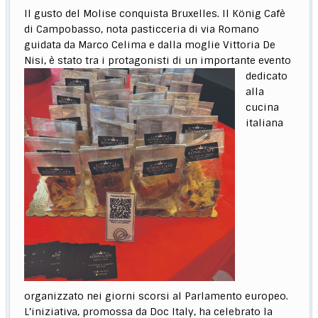
Il gusto del Molise conquista Bruxelles. Il König Cafè
di Campobasso, nota pasticceria di via Romano
guidata da Marco Celima e dalla moglie Vittoria De
Nisi, è stato tra i protagonisti di un
importante evento
dedicato
alla
cucina
italiana
organizzato nei giorni scorsi al Parlamento europeo.
L’iniziativa, promossa da Doc Italy, ha celebrato la