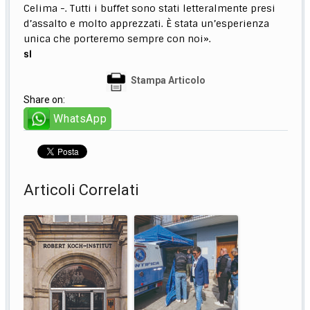
Celima -. Tutti i buffet sono stati letteralmente presi
d’assalto e molto apprezzati. È stata un’esperienza
unica che porteremo sempre con noi».
sl
Stampa Articolo
Share on:
WhatsApp
Articoli Correlati