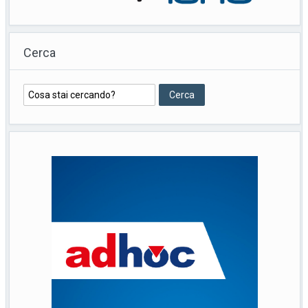
Cerca