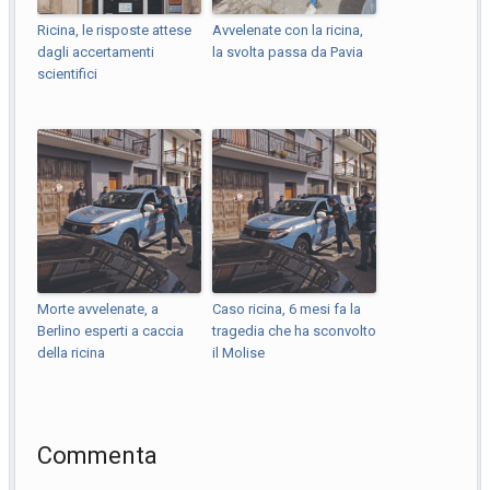
Ricina, le risposte attese
Avvelenate con la ricina,
dagli accertamenti
la svolta passa da Pavia
scientifici
Morte avvelenate, a
Caso ricina, 6 mesi fa la
Berlino esperti a caccia
tragedia che ha sconvolto
della ricina
il Molise
Commenta