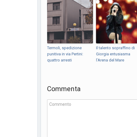
Termoli, spedizione
Il talento sopraffino di
punitiva in via Pertini:
Giorgia entusiasma
quattro arresti
l’Arena del Mare
Commenta