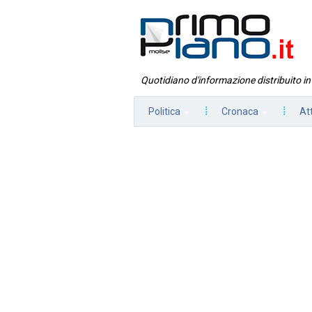
Quotidiano d'informazione distribuito i
Politica
Cronaca
At