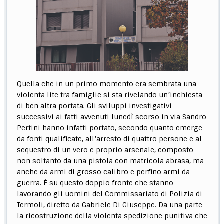
Quella che in un primo momento era sembrata una
violenta lite tra famiglie si sta rivelando un’inchiesta
di ben altra portata. Gli sviluppi investigativi
successivi ai fatti avvenuti lunedì scorso in via Sandro
Pertini hanno infatti portato, secondo quanto emerge
da fonti qualificate, all’arresto di quattro persone e al
sequestro di un vero e proprio arsenale, composto
non soltanto da una pistola con matricola abrasa, ma
anche da armi di grosso calibro e perfino armi da
guerra. È su questo doppio fronte che stanno
lavorando gli uomini del Commissariato di Polizia di
Termoli, diretto da Gabriele Di Giuseppe. Da una parte
la ricostruzione della violenta spedizione punitiva che