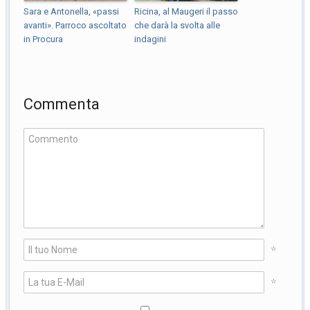
Sara e Antonella, «passi
Ricina, al Maugeri il passo
avanti». Parroco ascoltato
che darà la svolta alle
in Procura
indagini
Commenta
*
*