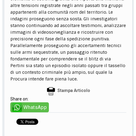
altre tensioni registrate negli anni passati tra gruppi
appartenenti alla comunità rom del territorio. Le
indagini proseguono senza sosta. Gli investigatori
stanno continuando ad ascoltare testimoni, analizzare
immagini di videosorveglianza e ricostruire con
precisione ogni fase della spedizione punitiva.
Parallelamente proseguono gli accertamenti tecnici
sulle armi sequestrate, un passaggio ritenuto
fondamentale per comprendere se il blitz di via
Pertini sia stato un episodio isolato oppure il tassello
di un contesto criminale più ampio, sul quale la
Procura intende fare piena luce.
Stampa Articolo
Share on:
WhatsApp