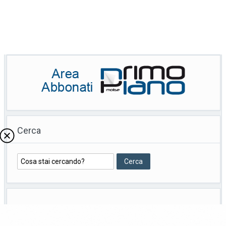
Cerca