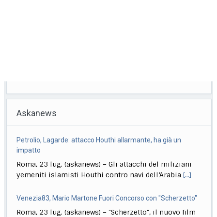
Askanews
Petrolio, Lagarde: attacco Houthi allarmante, ha già un
impatto
Roma, 23 lug. (askanews) – Gli attacchi del miliziani
yemeniti islamisti Houthi contro navi dell’Arabia
[...]
Venezia83, Mario Martone Fuori Concorso con "Scherzetto"
Roma, 23 lug. (askanews) – "Scherzetto", il nuovo film