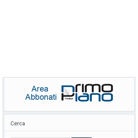
Cerca