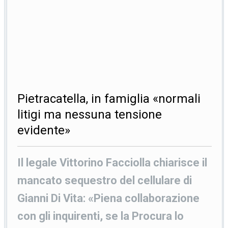
Pietracatella, in famiglia «normali
litigi ma nessuna tensione
evidente»
Il legale Vittorino Facciolla chiarisce il
mancato sequestro del cellulare di
Gianni Di Vita: «Piena collaborazione
con gli inquirenti, se la Procura lo