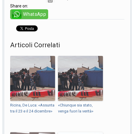
Share on:
WhatsApp
Articoli Correlati
Ricina, De Luca: «Assunta
«Chiunque sia stato,
tra il 23 e il 24 dicembre»
venga fuori la verità»