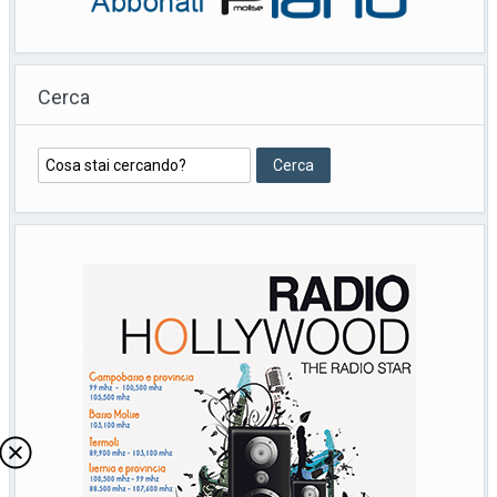
Cerca