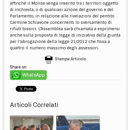
affinché il Molise venga inserito tra i territori oggetto
di inchiesta, o di qualsiasi azione del governo e del
Parlamento, in relazione alle rivelazioni del pentito
Carmine Schiavone concernenti lo sversamento di
rifiuti tossici. L’Assemblea sarà chiamata a esprimersi
anche sulla proposta di legge di iniziativa della giunta
per l’abrogazione della legge 21/2012 che fissa a
quattro il numero massimo degli assessori.
Stampa Articolo
Share on:
WhatsApp
Articoli Correlati