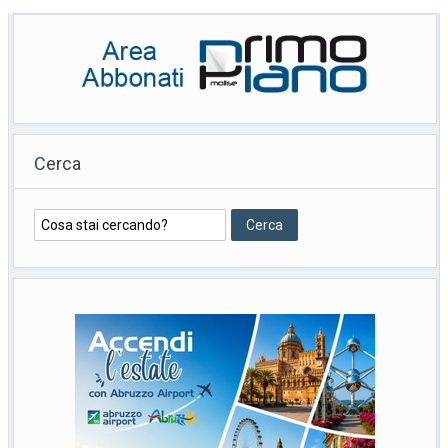
Cerca