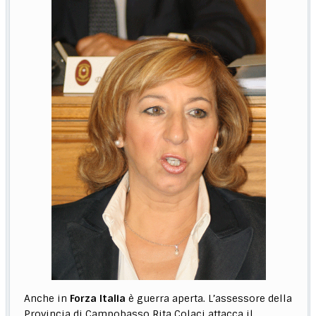
Anche in
Forza Italia
è guerra aperta. L’assessore della
Provincia di Campobasso Rita Colaci attacca il