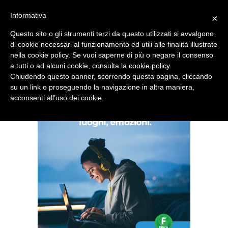
Informativa
×
Questo sito o gli strumenti terzi da questo utilizzati si avvalgono
di cookie necessari al funzionamento ed utili alle finalità illustrate
nella cookie policy. Se vuoi saperne di più o negare il consenso
Quotidiano d'informazione distribuito in Molise con
a tutti o ad alcuni cookie, consulta la
cookie policy
.
Chiudendo questo banner, scorrendo questa pagina, cliccando
su un link o proseguendo la navigazione in altra maniera,
acconsenti all’uso dei cookie.