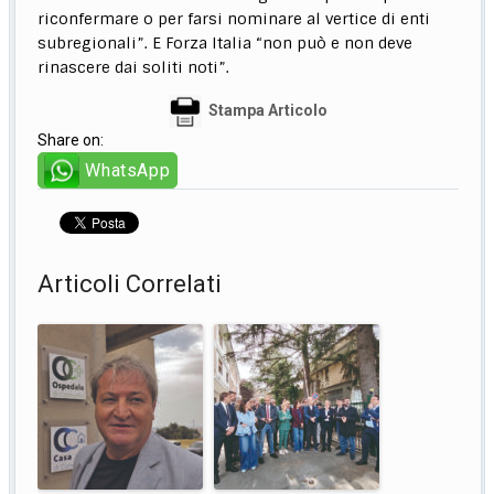
riconfermare o per farsi nominare al vertice di enti
subregionali”. E Forza Italia “non può e non deve
rinascere dai soliti noti”.
Stampa Articolo
Share on:
WhatsApp
Articoli Correlati