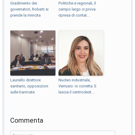
Gradimento dei
Politiche e regionali, il
governatori, Roberti si
campo largo ci prova:
prende la rivincita
ripresa di contat...
Lauriello direttore
Nucleo industriale,
sanitario, opposizioni
Verrusio: io corretta. E
sulle barricate
lascia il centrodest...
Commenta