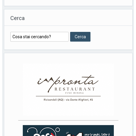
Cerca