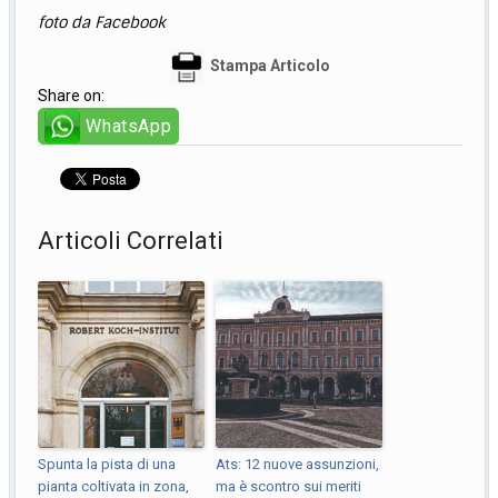
foto da Facebook
Stampa Articolo
Share on:
WhatsApp
Articoli Correlati
Spunta la pista di una
Ats: 12 nuove assunzioni,
pianta coltivata in zona,
ma è scontro sui meriti