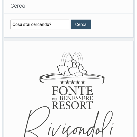
Cerca