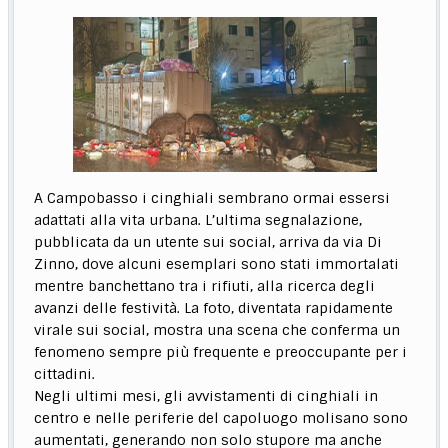
A Campobasso i cinghiali sembrano ormai essersi
adattati alla vita urbana. L’ultima segnalazione,
pubblicata da un utente sui social, arriva da via Di
Zinno, dove alcuni esemplari sono stati immortalati
mentre banchettano tra i rifiuti, alla ricerca degli
avanzi delle festività. La foto, diventata rapidamente
virale sui social, mostra una scena che conferma un
fenomeno sempre più frequente e preoccupante per i
cittadini.
Negli ultimi mesi, gli avvistamenti di cinghiali in
centro e nelle periferie del capoluogo molisano sono
aumentati, generando non solo stupore ma anche