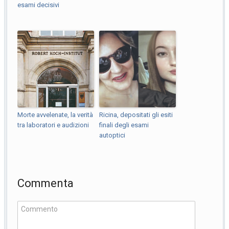
esami decisivi
Morte avvelenate, la verità
Ricina, depositati gli esiti
tra laboratori e audizioni
finali degli esami
autoptici
Commenta