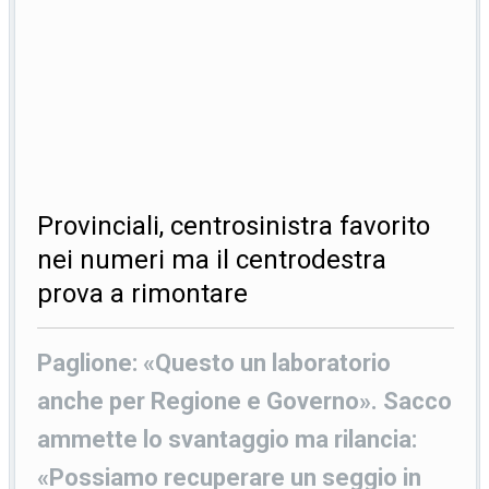
Provinciali, centrosinistra favorito
nei numeri ma il centrodestra
prova a rimontare
Paglione: «Questo un laboratorio
anche per Regione e Governo». Sacco
ammette lo svantaggio ma rilancia:
«Possiamo recuperare un seggio in