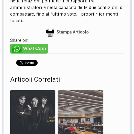
nelle relazioni politiche, nei rapporti tra
amministratori e nella capacità delle due coalizioni di
compattare, fino all’ultimo voto, i propri riferimenti
locali.
Stampa Articolo
Share on:
WhatsApp
Articoli Correlati