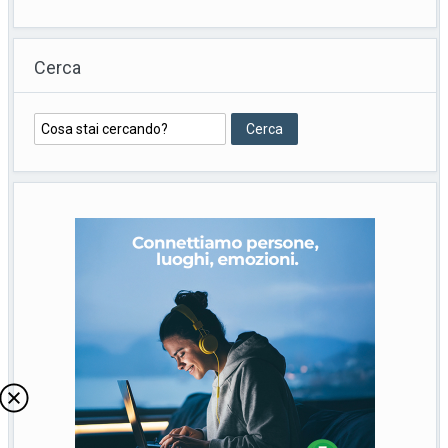
Cerca