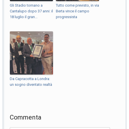
Gli Stadio tornano a
Tutto come previsto, in via
Cantalupo dopo 37 anni: il
Berta vince il campo
18 luglio il gran...
progressista
Da Capracotta a Londra:
un sogno diventato realtà
Commenta