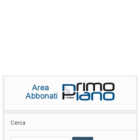
Cerca