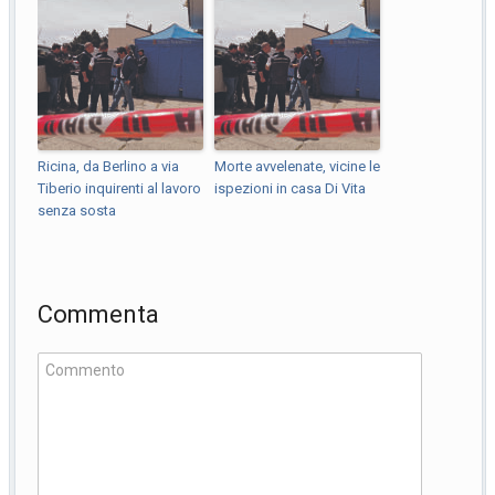
Ricina, da Berlino a via
Morte avvelenate, vicine le
Tiberio inquirenti al lavoro
ispezioni in casa Di Vita
senza sosta
Commenta