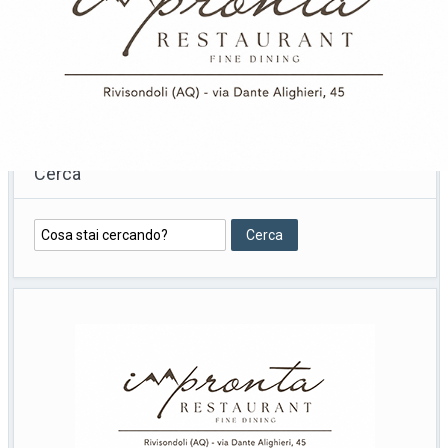
Cerca