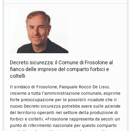
Decreto sicurezza: il Comune di Frosolone al
fianco delle imprese del comparto forbici e
coltelli
Il sindaco di Frosolone, Pasquale Rocco De Lisio,
insieme a tutta l’amministrazione comunale, esprime
forte preoccupazione per le possibili ricadute che il
nuovo Decreto sicurezza potrebbe avere sulle aziende
del territorio operanti nel settore della produzione di
forbici e coltelli. «Frosolone rappresenta da secoli un
punto di riferimento nazionale per questo comparto