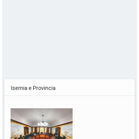
Isernia e Provincia