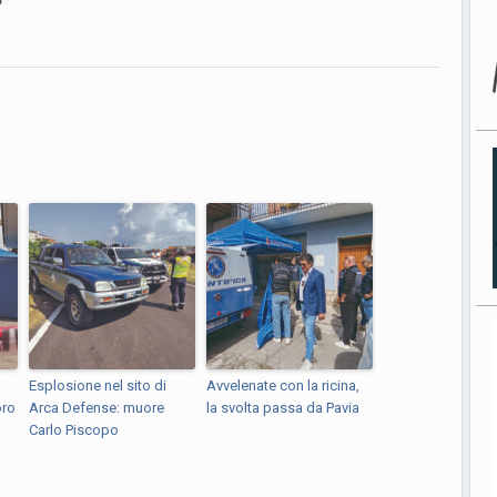
Esplosione nel sito di
Avvelenate con la ricina,
oro
Arca Defense: muore
la svolta passa da Pavia
Carlo Piscopo