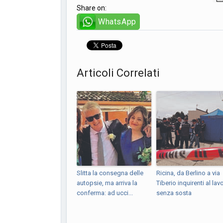
Share on:
WhatsApp
Articoli Correlati
Slitta la consegna delle
Ricina, da Berlino a via
autopsie, ma arriva la
Tiberio inquirenti al lav
conferma: ad ucci...
senza sosta