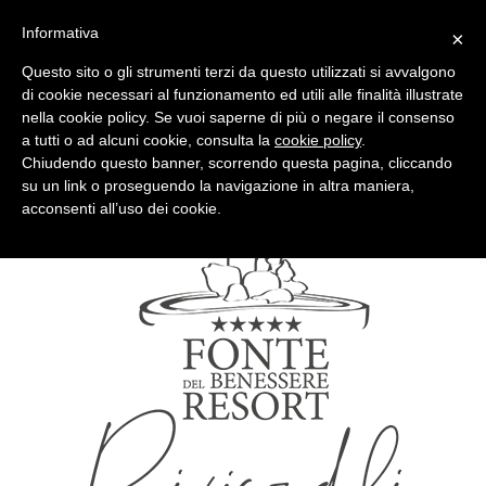
Informativa
×
Questo sito o gli strumenti terzi da questo utilizzati si avvalgono
di cookie necessari al funzionamento ed utili alle finalità illustrate
nella cookie policy. Se vuoi saperne di più o negare il consenso
Quotidiano d'informazione distribuito in Molise con
a tutti o ad alcuni cookie, consulta la
cookie policy
.
Chiudendo questo banner, scorrendo questa pagina, cliccando
su un link o proseguendo la navigazione in altra maniera,
acconsenti all’uso dei cookie.