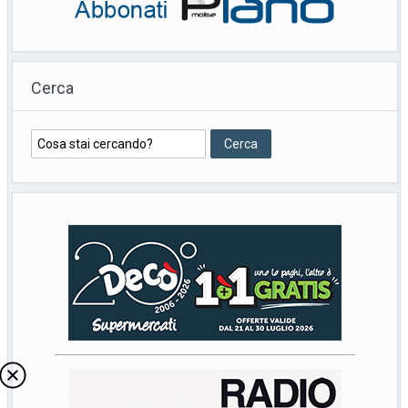
Cerca