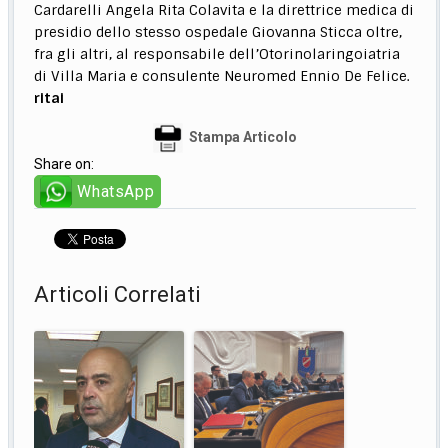
Cardarelli Angela Rita Colavita e la direttrice medica di
presidio dello stesso ospedale Giovanna Sticca oltre,
fra gli altri, al responsabile dell’Otorinolaringoiatria
di Villa Maria e consulente Neuromed Ennio De Felice.
ritai
Stampa Articolo
Share on:
WhatsApp
Articoli Correlati