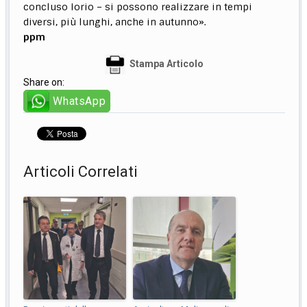
concluso Iorio – si possono realizzare in tempi
diversi, più lunghi, anche in autunno».
ppm
Stampa Articolo
Share on:
WhatsApp
Articoli Correlati