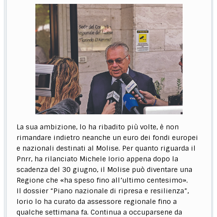
La sua ambizione, lo ha ribadito più volte, è non
rimandare indietro neanche un euro dei fondi europei
e nazionali destinati al Molise. Per quanto riguarda il
Pnrr, ha rilanciato Michele Iorio appena dopo la
scadenza del 30 giugno, il Molise può diventare una
Regione che «ha speso fino all’ultimo centesimo».
Il dossier “Piano nazionale di ripresa e resilienza”,
Iorio lo ha curato da assessore regionale fino a
qualche settimana fa. Continua a occuparsene da