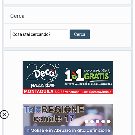
Cerca