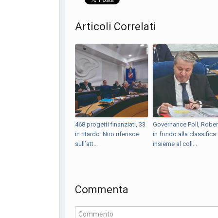
Articoli Correlati
468 progetti finanziati, 33
Governance Poll, Rober
in ritardo: Niro riferisce
in fondo alla classifica
sull’att...
insieme al coll...
Commenta