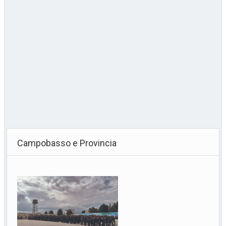
Campobasso e Provincia