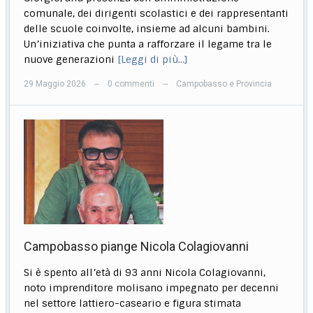
comunale, dei dirigenti scolastici e dei rappresentanti
delle scuole coinvolte, insieme ad alcuni bambini.
Un’iniziativa che punta a rafforzare il legame tra le
nuove generazioni
[Leggi di più…]
29 Maggio 2026
0 commenti
Campobasso e Provincia
—
—
Campobasso piange Nicola Colagiovanni
Si è spento all’età di 93 anni Nicola Colagiovanni,
noto imprenditore molisano impegnato per decenni
nel settore lattiero-caseario e figura stimata