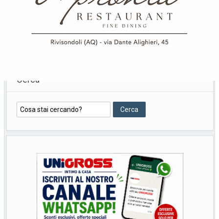
Cerca