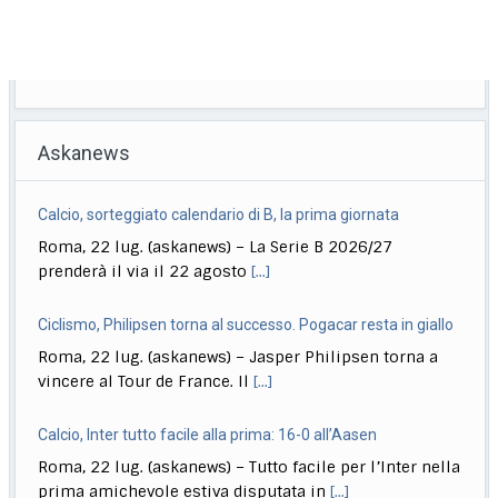
Askanews
Calcio, sorteggiato calendario di B, la prima giornata
Roma, 22 lug. (askanews) – La Serie B 2026/27
prenderà il via il 22 agosto
[...]
Ciclismo, Philipsen torna al successo. Pogacar resta in giallo
Roma, 22 lug. (askanews) – Jasper Philipsen torna a
vincere al Tour de France. Il
[...]
Calcio, Inter tutto facile alla prima: 16-0 all’Aasen
Roma, 22 lug. (askanews) – Tutto facile per l’Inter nella
prima amichevole estiva disputata in
[...]