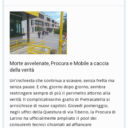
Morte avvelenate, Procura e Mobile a caccia
della verità
Un’inchiesta che continua a scavare, senza fretta ma
senza pause. E che, giorno dopo giorno, sembra
restringere sempre di più il perimetro attorno alla
verità. Il complicatissimo giallo di Pietracatella si
arricchisce di nuovi capitoli. Giovedì pomeriggio,
negli uffici della Questura di via Tiberio, la Procura di
Larino ha ufficialmente ampliato il pool dei
consulenti tecnici chiamati ad affiancare